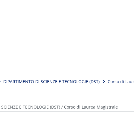
DIPARTIMENTO DI SCIENZE E TECNOLOGIE (DST)
Corso di Lau