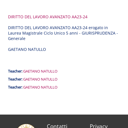
DIRITTO DEL LAVORO AVANZATO AA23-24
DIRITTO DEL LAVORO AVANZATO AA23-24 erogato in
Laurea Magistrale Ciclo Unico 5 anni - GIURISPRUDENZA -
Generale
GAETANO NATULLO
Teacher:
GAETANO NATULLO
Teacher:
GAETANO NATULLO
Teacher:
GAETANO NATULLO
Contatti
Privacy