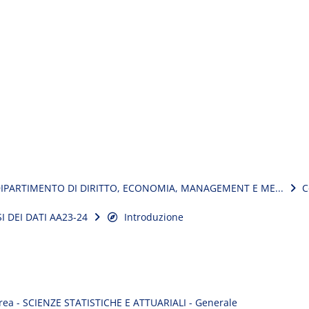
IPARTIMENTO DI DIRITTO, ECONOMIA, MANAGEMENT E ME...
C
I DEI DATI AA23-24
Introduzione
urea - SCIENZE STATISTICHE E ATTUARIALI - Generale