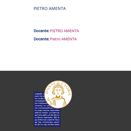
PIETRO AMENTA
Docente:
PIETRO AMENTA
Docente:
Pietro AMENTA