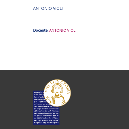
ANTONIO VIOLI
Docente:
ANTONIO VIOLI