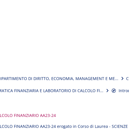
IPARTIMENTO DI DIRITTO, ECONOMIA, MANAGEMENT E ME...
C
ATICA FINANZIARIA E LABORATORIO DI CALCOLO FI...
Intro
LCOLO FINANZIARIO AA23-24
LO FINANZIARIO AA23-24 erogato in Corso di Laurea - SCIENZE S