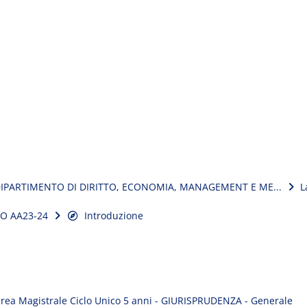
IPARTIMENTO DI DIRITTO, ECONOMIA, MANAGEMENT E ME...
L
TO AA23-24
Introduzione
rea Magistrale Ciclo Unico 5 anni - GIURISPRUDENZA - Generale